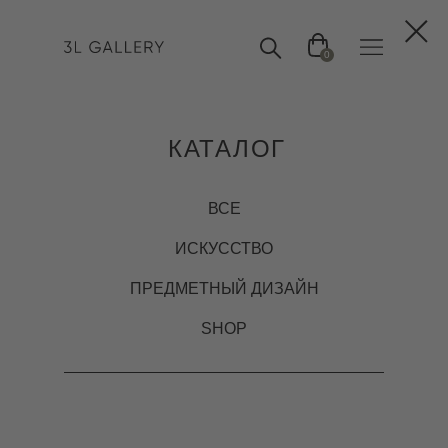
0
КАТАЛОГ
ВСЕ
ИСКУССТВО
ПРЕДМЕТНЫЙ ДИЗАЙН
SHOP