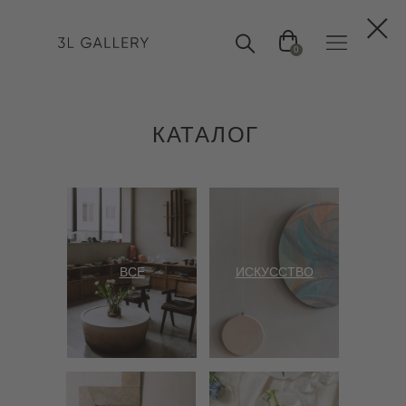
0
КАТАЛОГ
ВСЕ
ИСКУССТВО