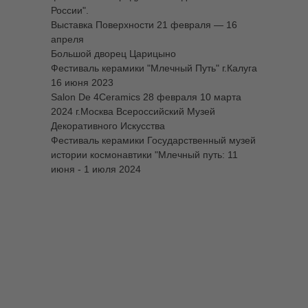
России".
Выставка Поверхности 21 февраля — 16
апреля
Большой дворец Царицыно
Фестиваль керамики "Млечный Путь" г.Калуга
16 июня 2023
Salon De 4Ceramics 28 февраля 10 марта
2024 г.Москва Всероссийский Музей
Декоративного Искусства
Фестиваль керамики Государственный музей
истории космонавтики "Млечный путь: 11
июня - 1 июля 2024