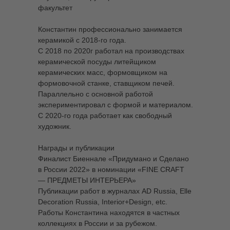
факультет
Константин профессионально занимается
керамикой с 2018-го года.
С 2018 по 2020г работал на производствах
керамической посуды литейщиком
керамических масс, формовщиком на
формовочной станке, ставщиком печей.
Параллельно с основной работой
экспериментировал с формой и материалом.
С 2020-го года работает как свободный
художник.
Награды и публикации
Финалист Биеннале «Придумано и Сделано
в России 2022» в номинации «FINE CRAFT
— ПРЕДМЕТЫ ИНТЕРЬЕРА»
Публикации работ в журналах AD Russia, Elle
Decoration Russia, Interior+Design, etc.
Работы Константина находятся в частных
коллекциях в России и за рубежом.