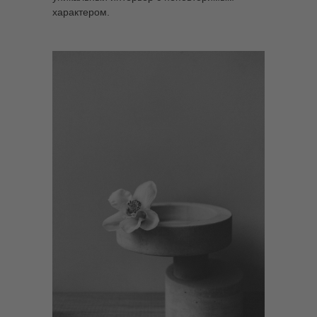
характером.