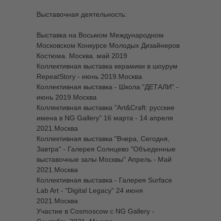
Выставочная деятельность:
Выставка на Восьмом Международном
Московском Конкурсе Молодых Дизайнеров
Костюма. Москва. май 2019
Коллективная выставка керамики в шоурум
RepeatStory - июнь 2019.Москва
Коллективная выставка - Школа "ДЕТАЛИ" -
июнь 2019.Москва
Коллективная выставка "Art&Craft: русские
имена в NG Gallery" 16 марта - 14 апреля
2021.Москва
Коллективная выставка "Вчера, Сегодня,
Завтра" - Галерея Солнцево "Объеденные
выставочные залы Москвы" Апрель - Май
2021.Москва
Коллективная выставка - Галерея Surface
Lab Art - "Digital Legacy" 24 июня
2021.Москва
Участие в Cosmoscow с NG Gallery -