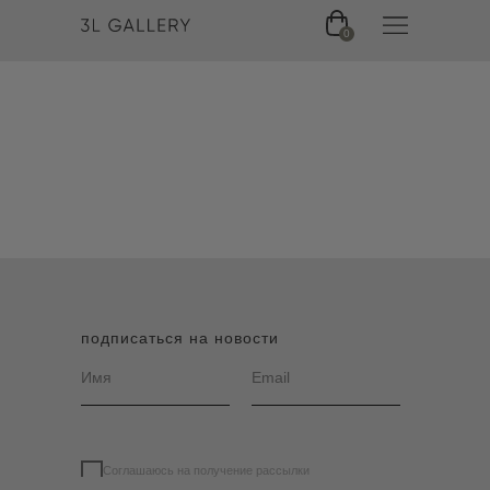
0
подписаться на новости
Соглашаюсь на получение рассылки