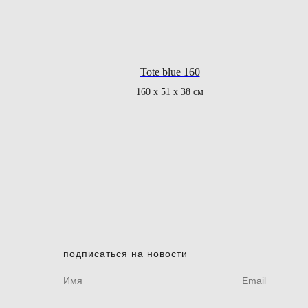
Tote blue 160
160 х 51 х 38 см
подписаться на новости