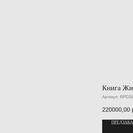
Книга Жи
Артикул:
RPD3
220000,00
ПРЕДЗАКА