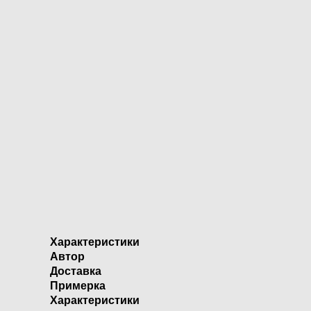
Характеристики
Автор
Доставка
Примерка
Характеристики