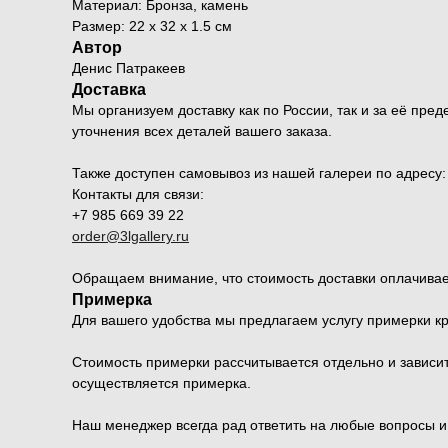
Материал: Бронза, камень
Размер: 22 x 32 x 1.5 см
Автор
Денис Патракеев
Доставка
Мы организуем доставку как по России, так и за её п
уточнения всех деталей вашего заказа.
Также доступен самовывоз из нашей галереи по адресу: Мо
Контакты для связи:
+7 985 669 39 22
order@3lgallery.ru
Обращаем внимание, что стоимость доставки оплачивае
Примерка
Для вашего удобства мы предлагаем услугу примерки к
Стоимость примерки рассчитывается отдельно и зависит 
осуществляется примерка.
Наш менеджер всегда рад ответить на любые вопросы 