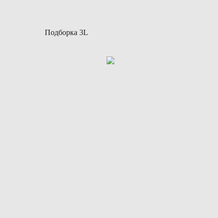
Подборка 3L