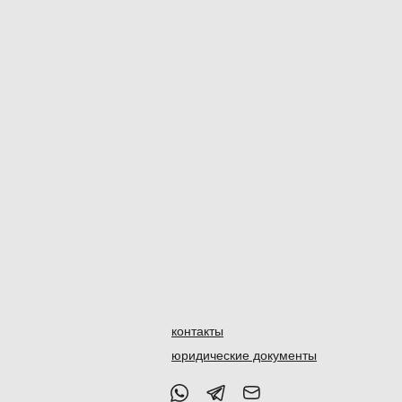
контакты
юридические документы