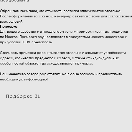
order@3lgallery.ru
Обращаем внимание, что стоимость доставки оплачивается отдельно.
После оформления заказа наш менеджер свяжется с вами для согласования
всех условий.
Примерка
Для вашего удобства мы предлагаем услугу примерки крупных предметов
по Москве. Примерка осуществляется в присутствии нашего менеджера и
при условии 100% предоплаты.
Стоимость примерки рассчитывается отдельно и зависит от удалённости
адреса, количества предметов и их веса, а также от индивидуальных
особенностей объекта, где осуществляется примерка.
Наш менеджер всегда рад ответить на любые вопросы и предоставить
необходимую информацию!
Подборка 3L