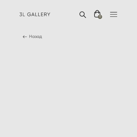
0
Назад