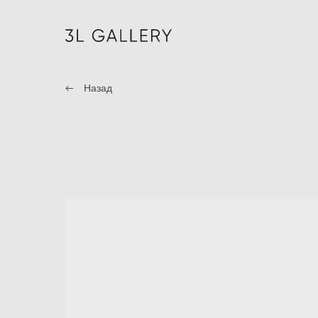
Назад