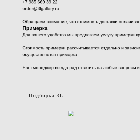
+7 985 669 39 22
order@3lgallery.ru
Обращаем внимание, что стоимость доставки оплачивае
Примерка
Для вашего удобства мы предлагаем услугу примерки к
Стоимость примерки рассчитывается отдельно и зависит 
осуществляется примерка
Наш менеджер всегда рад ответить на любые вопросы 
Подборка 3L