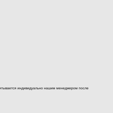
ссчитывается индивидуально нашим менеджером после