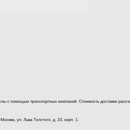
ределы с помощью транспортных компаний. Стоимость доставки ра
сква, ул. Льва Толстого, д. 23, корп. 1.