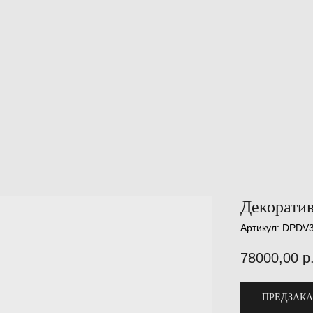
Декоратив
Артикул:
DPDV
78000,00
р
ПРЕДЗАКА