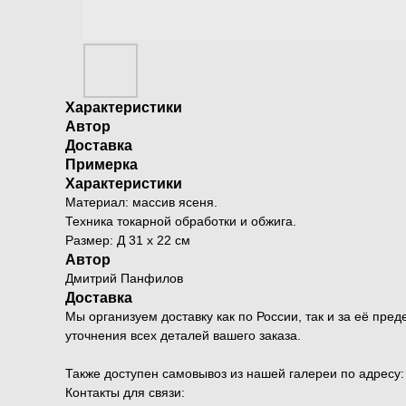
Характеристики
Автор
Доставка
Примерка
Характеристики
Материал: массив ясеня.
Техника токарной обработки и обжига.
Размер: Д 31 х 22 см
Автор
Дмитрий Панфилов
Доставка
Мы организуем доставку как по России, так и за её п
уточнения всех деталей вашего заказа.
Также доступен самовывоз из нашей галереи по адресу: Мо
Контакты для связи: