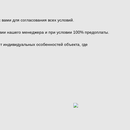
вами для согласования всех условий.
твии нашего менеджера и при условии 100% предоплаты.
от индивидуальных особенностей объекта, где