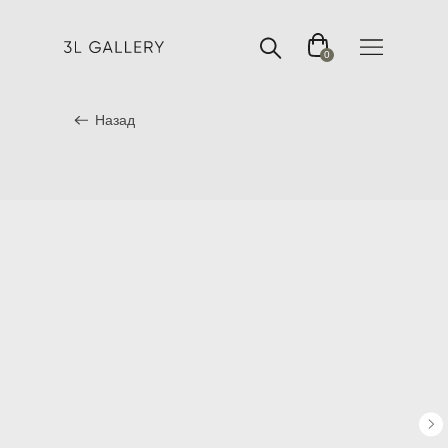
0
Назад