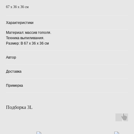
67 х 36 х 36 см
Характеристики
Материал: массив тополя.
Техника выпиливания.
Размер: В 67 х 36 х 36 см
Автор
Доставка
Примерка
Подборка 3L