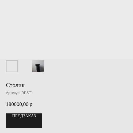
Столик
Артикул:
DPST1
180000,00
р.
ПРЕДЗАКАЗ