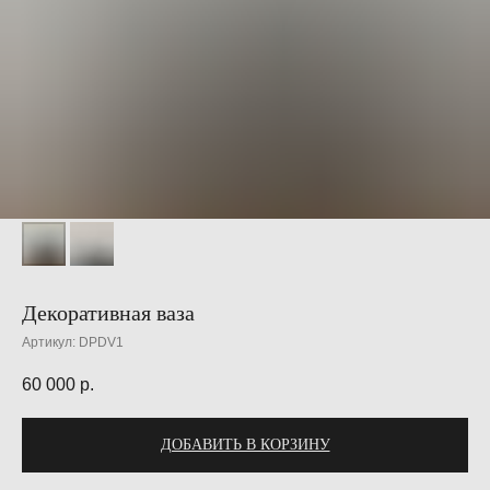
Декоративная ваза
Артикул:
DPDV1
60 000
р.
ДОБАВИТЬ В КОРЗИНУ