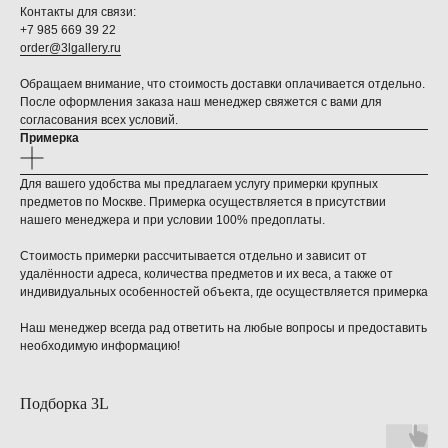
Контакты для связи:
+7 985 669 39 22
order@3lgallery.ru
Обращаем внимание, что стоимость доставки оплачивается отдельно.
После оформления заказа наш менеджер свяжется с вами для
согласования всех условий.
Примерка
Для вашего удобства мы предлагаем услугу примерки крупных
предметов по Москве. Примерка осуществляется в присутствии
нашего менеджера и при условии 100% предоплаты.
Стоимость примерки рассчитывается отдельно и зависит от
удалённости адреса, количества предметов и их веса, а также от
индивидуальных особенностей объекта, где осуществляется примерка
Наш менеджер всегда рад ответить на любые вопросы и предоставить
необходимую информацию!
Подборка 3L