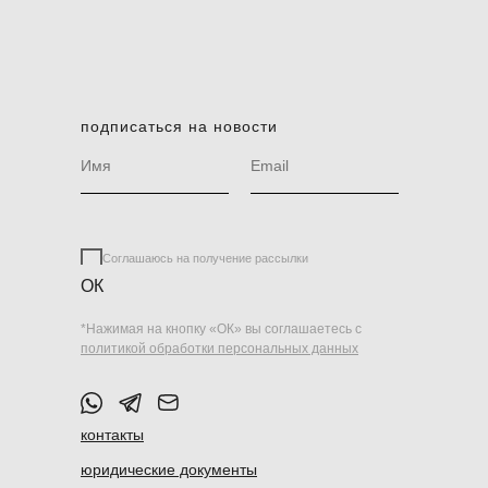
подписаться на новости
Соглашаюсь на получение рассылки
ОК
*Нажимая на кнопку «ОК» вы соглашаетесь с
политикой обработки персональных данных
контакты
юридические документы