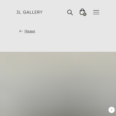
0
Назад