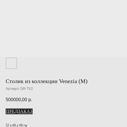
Столик из коллекции Venezia (M)
Артикул:
DR-TV2
500000,00
р.
ПРЕДЗАКАЗ
52 х 60 х 60 см