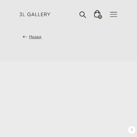
0
Назад