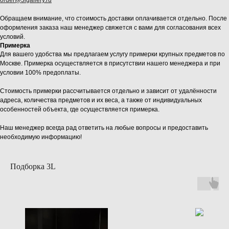
Обращаем внимание, что стоимость доставки оплачивается отдельно. После
оформления заказа наш менеджер свяжется с вами для согласования всех
условий.
Примерка
Для вашего удобства мы предлагаем услугу примерки крупных предметов по
Москве. Примерка осуществляется в присутствии нашего менеджера и при
условии 100% предоплаты.
Стоимость примерки рассчитывается отдельно и зависит от удалённости
адреса, количества предметов и их веса, а также от индивидуальных
особенностей объекта, где осуществляется примерка.
Наш менеджер всегда рад ответить на любые вопросы и предоставить
необходимую информацию!
Подборка 3L