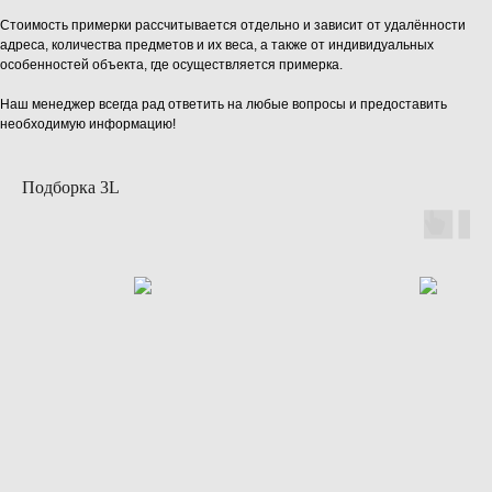
Стоимость примерки рассчитывается отдельно и зависит от удалённости
адреса, количества предметов и их веса, а также от индивидуальных
особенностей объекта, где осуществляется примерка.
Наш менеджер всегда рад ответить на любые вопросы и предоставить
необходимую информацию!
Подборка 3L