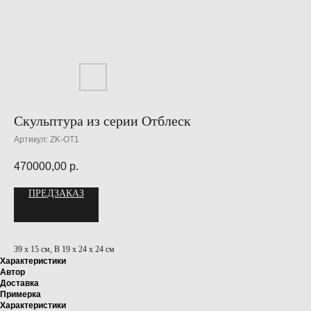
Скульптура из серии Отблеск
Артикул:
ZK-OT1
470000,00
р.
ПРЕДЗАКАЗ
39 x 15 см, В 19 x 24 x 24 см
Характеристики
Автор
Доставка
Примерка
Характеристики