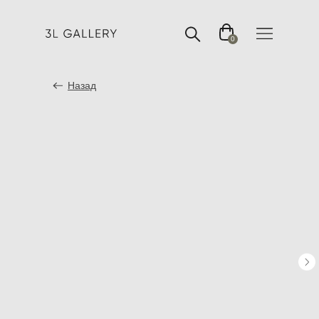
0
Назад