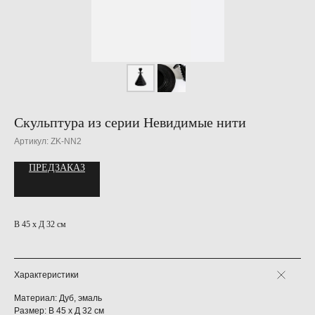
Скульптура из серии Невидимые нити
Артикул:
ZK-NN2
ПРЕДЗАКАЗ
В 45 х Д 32 см
Характеристики
Материал: Дуб, эмаль
Размер: В 45 х Д 32 см