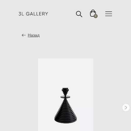
0
Назад