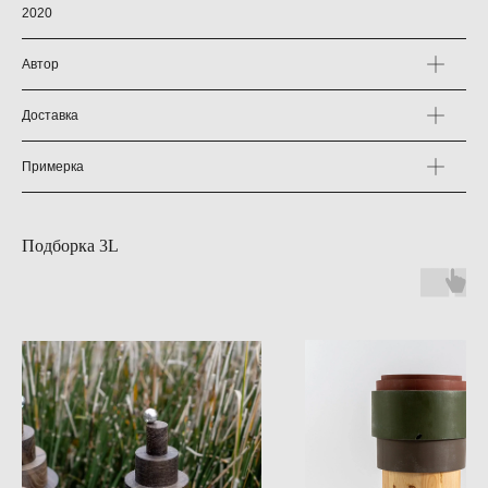
2020
Автор
Доставка
Примерка
Подборка 3L