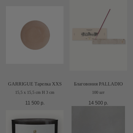
GARRIGUE Тарелка XXS
Благовония PALLADIO
15,5 x 15,5 cm H 3 cm
100 шт
11 500
р.
14 500
р.