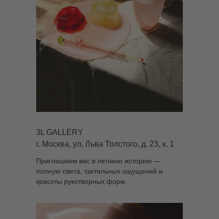
3L GALLERY
г. Москва, ул. Льва Толстого, д. 23, к. 1
Приглашаем вас в летнюю историю —
полную света, тактильных ощущений и
красоты рукотворных форм.