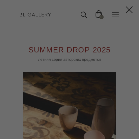
0
SUMMER DROP 2025
летняя серия авторских предметов