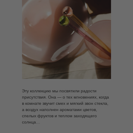
Эту коллекцию мы посвятили радости
присутствия. Она — о тех мгновениях, когда
в комнате звучит смех и мягкий звон стекла,
а воздух наполнен ароматами цветов,
спелых фруктов и теплом заходящего
солнца…