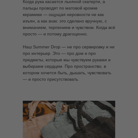
Когда рука касается льняной скатерти, а
пальцы проводят по матовой кромке
керамики — ощущая неровности не как
изъян, а как знак: это сделано вручную, с
вниманием, терпением и чувством. Когда всё
просто — и потому драгоценно.
Наш Summer Drop — не про сервировку и не
про интерьер. Это — про дом и про
предметы, которые мы чувствуем руками и
выбираем сердцем. Про пространство, в
котором хочется быть, дышать, чувствовать
— и просто присутствовать.