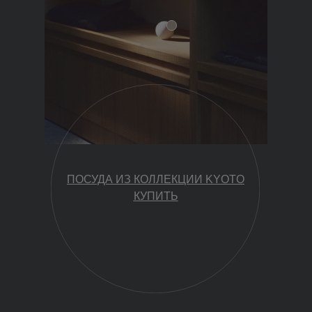
ПОСУДА ИЗ КОЛЛЕКЦИИ KYOTO
КУПИТЬ