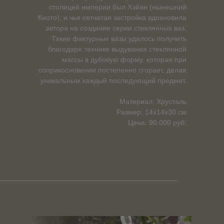
столицей империи был Хэйан (нынешний
Киото), и чья сетчатая застройка вдохновила
автора на создание серии стеклянных ваз.
Такие фактурные вазы удалось получить
благодаря технике выдувания стеклянной
массы в дубовую форму, которая при
соприкосновении постепенно сгорает, делая
уникальным каждый последующий предмет.
Материал: Хрусталь
Размер: 14x14x30 см
Цена: 90 000 руб.