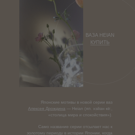
ВАЗА HEIAN
КУПИТЬ
Японские мотивы в новой серии ваз
Алексея Дрождина
— Heian (яп. хэйан кё:,
«столица мира и спокойствия»).
Само название серии отсылает нас к
золотому периоду в истории Японии, когда