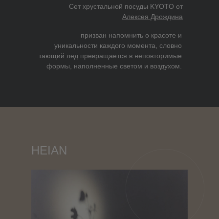
Сет хрустальной посуды KYOTO от
Алексея Дрождина
призван напомнить о красоте и
уникальности каждого момента, словно
тающий лед превращается в неповторимые
формы, наполненные светом и воздухом.
HEIAN