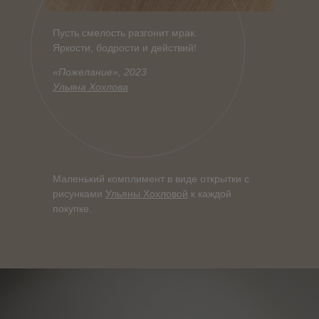
Пусть смелость разгонит мрак.
Яркости, бодрости и действий!
«Пожелание», 2023
Ульяна Хохлова
Маленький комплимент в виде открытки с
рисунками
Ульяны Хохловой
к каждой
покупке.