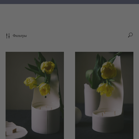
Фильтры