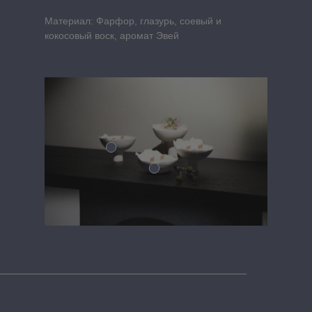
Материал: Фарфор, глазурь, соевый и
кокосовый воск, аромат Эвей