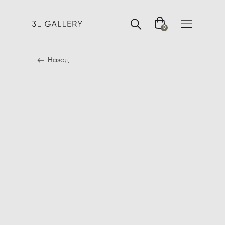
0
Назад