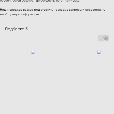
особенностей объекта, где осуществляется примерка
Наш менеджер всегда рад ответить на любые вопросы и предоставить
необходимую информацию!
Подборка 3L