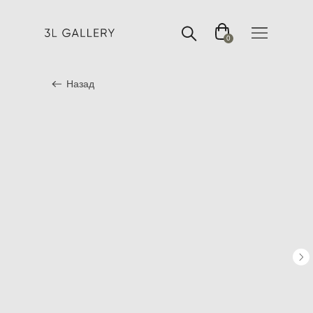
0
Назад