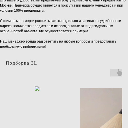
Для вашего удобства мы предлагаем услугу примерки крупных предметов по
Москве. Примерка осуществляется в присутствии нашего менеджера и при
условии 100% предоплаты.
Стоимость примерки рассчитывается отдельно и зависит от удалённости
адреса, количества предметов и их веса, а также от индивидуальных
особенностей объекта, где осуществляется примерка.
Наш менеджер всегда рад ответить на любые вопросы и предоставить
необходимую информацию!
Подборка 3L