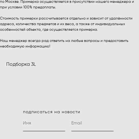
по Москве. Примерка осуществляется в присутствии нашего менеджера и
при условии 100% предоплаты.
Стоимость примерки рассчитывается отдельно и зависит от удалённости
адреса, количества предметов и их веса, а также от индивидуальных
особенностей объекта, где осуществляется примерка.
Наш менеджер всегда рад ответить на любые вопросы и предоставить
необходимую информацию!
Подборка 3L
подписаться на новости