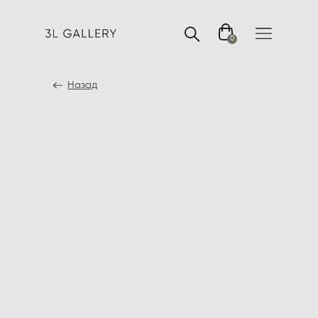
0
Назад