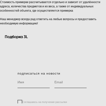
Стоимость примерки рассчитывается отдельно и зависит от удалённости
адреса, количества предметов и их веса, а также от индивидуальных
особенностей объекта, где осуществляется примерка
Наш менеджер всегда рад ответить на любые вопросы и предоставить
необходимую информацию!
Подборка 3L
подписаться на новости
Соглашаюсь на получение рассылки