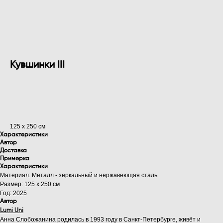
Кувшинки III
ПРЕДЗАКАЗ
125 х 250 см
Характеристики
Автор
Доставка
Примерка
Характеристики
Материал: Металл - зеркальный и нержавеющая сталь
Размер: 125 х 250 см
Год: 2025
Автор
Lumi Uni
Анна Слобожанина родилась в 1993 году в Санкт-Петербурге, живёт и