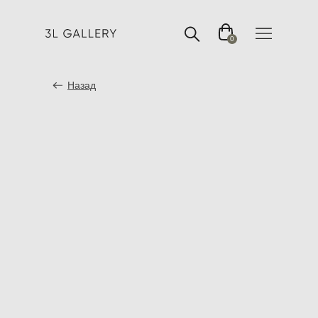
0
Назад