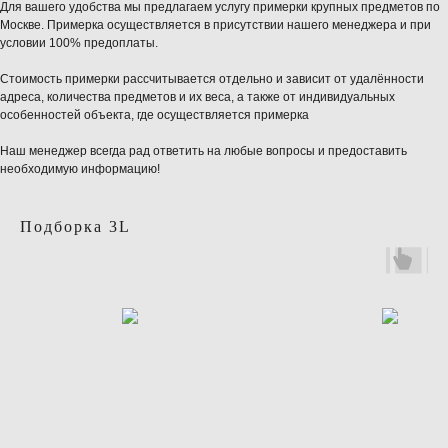
Для вашего удобства мы предлагаем услугу примерки крупных предметов по
Москве. Примерка осуществляется в присутствии нашего менеджера и при
условии 100% предоплаты.
Стоимость примерки рассчитывается отдельно и зависит от удалённости
адреса, количества предметов и их веса, а также от индивидуальных
особенностей объекта, где осуществляется примерка
Наш менеджер всегда рад ответить на любые вопросы и предоставить
необходимую информацию!
Подборка 3L