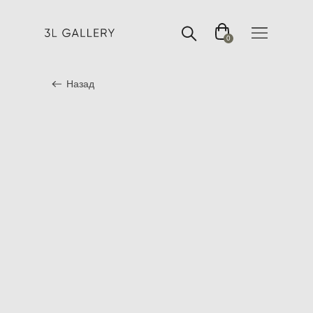
0
Назад