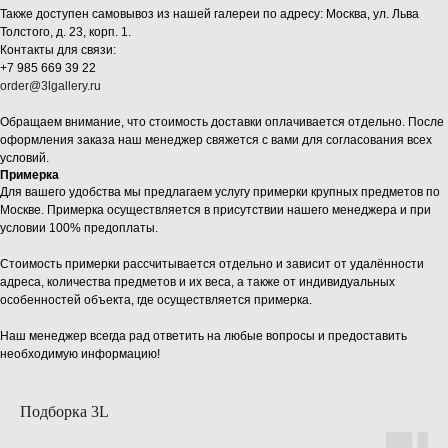
Также доступен самовывоз из нашей галереи по адресу: Москва, ул. Льва
Толстого, д. 23, корп. 1.
Контакты для связи:
+7 985 669 39 22
order@3lgallery.ru
Обращаем внимание, что стоимость доставки оплачивается отдельно. После
оформления заказа наш менеджер свяжется с вами для согласования всех
условий.
Примерка
Для вашего удобства мы предлагаем услугу примерки крупных предметов по
Москве. Примерка осуществляется в присутствии нашего менеджера и при
условии 100% предоплаты.
Стоимость примерки рассчитывается отдельно и зависит от удалённости
адреса, количества предметов и их веса, а также от индивидуальных
особенностей объекта, где осуществляется примерка.
Наш менеджер всегда рад ответить на любые вопросы и предоставить
необходимую информацию!
Подборка 3L