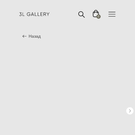
0
Назад