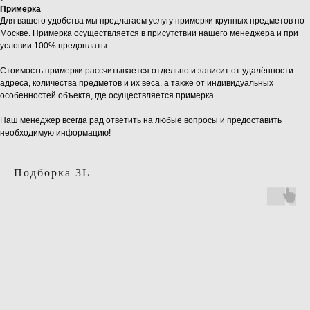
Примерка
Для вашего удобства мы предлагаем услугу примерки крупных предметов по
Москве. Примерка осуществляется в присутствии нашего менеджера и при
условии 100% предоплаты.
Стоимость примерки рассчитывается отдельно и зависит от удалённости
адреса, количества предметов и их веса, а также от индивидуальных
особенностей объекта, где осуществляется примерка.
Наш менеджер всегда рад ответить на любые вопросы и предоставить
необходимую информацию!
Подборка 3L