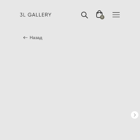
0
Назад