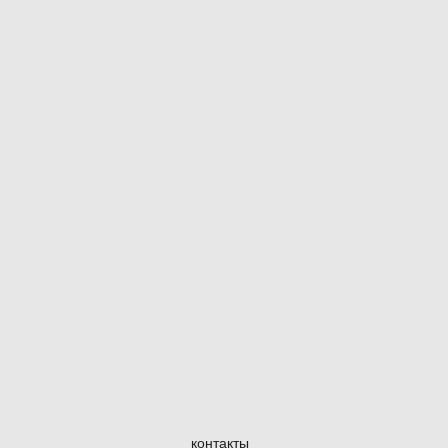
контакты