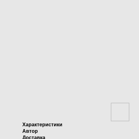
Характеристики
Автор
Доставка