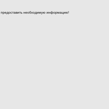
и предоставить необходимую информацию!