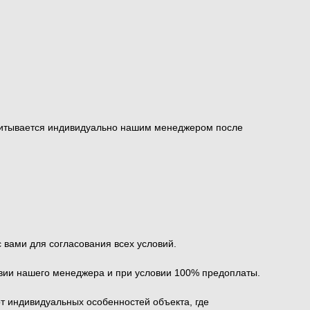
ссчитывается индивидуально нашим менеджером после
вами для согласования всех условий.
твии нашего менеджера и при условии 100% предоплаты.
от индивидуальных особенностей объекта, где