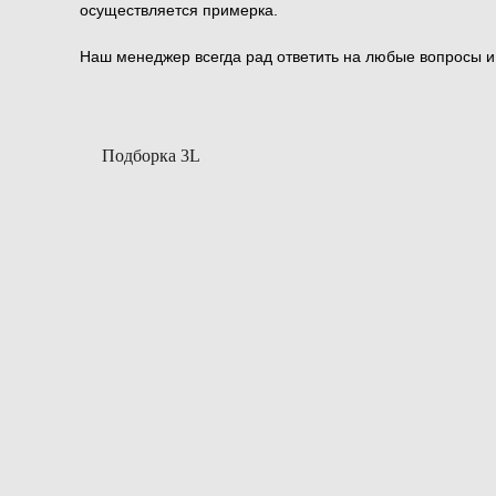
осуществляется примерка.
Наш менеджер всегда рад ответить на любые вопросы 
Подборка 3L