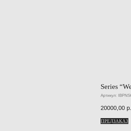
Series “We
Артикул:
IBPNS
20000,00
р
ПРЕДЗАКАЗ