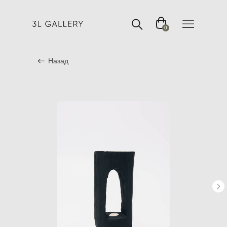
0
Назад