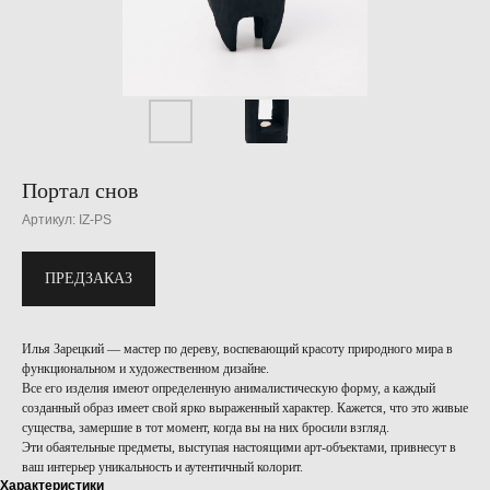
Портал снов
Артикул:
IZ-PS
ПРЕДЗАКАЗ
Илья Зарецкий — мастер по дереву, воспевающий красоту природного мира в
функциональном и художественном дизайне.
Все его изделия имеют определенную анималистическую форму, а каждый
созданный образ имеет свой ярко выраженный характер. Кажется, что это живые
существа, замершие в тот момент, когда вы на них бросили взгляд.
Эти обаятельные предметы, выступая настоящими арт-объектами, привнесут в
ваш интерьер уникальность и аутентичный колорит.
Характеристики