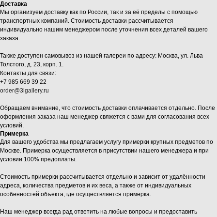
Доставка
Мы организуем доставку как по России, так и за её пределы с помощью
транспортных компаний. Стоимость доставки рассчитывается
индивидуально нашим менеджером после уточнения всех деталей вашего
заказа.
Также доступен самовывоз из нашей галереи по адресу: Москва, ул. Льва
Толстого, д. 23, корп. 1.
Контакты для связи:
+7 985 669 39 22
order@3lgallery.ru
Обращаем внимание, что стоимость доставки оплачивается отдельно. После
оформления заказа наш менеджер свяжется с вами для согласования всех
условий.
Примерка
Для вашего удобства мы предлагаем услугу примерки крупных предметов по
Москве. Примерка осуществляется в присутствии нашего менеджера и при
условии 100% предоплаты.
Стоимость примерки рассчитывается отдельно и зависит от удалённости
адреса, количества предметов и их веса, а также от индивидуальных
особенностей объекта, где осуществляется примерка.
Наш менеджер всегда рад ответить на любые вопросы и предоставить