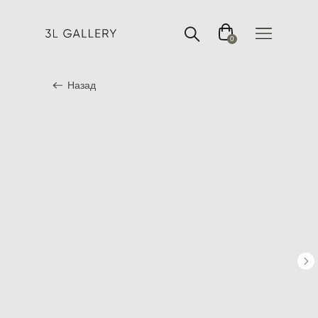
0
Назад