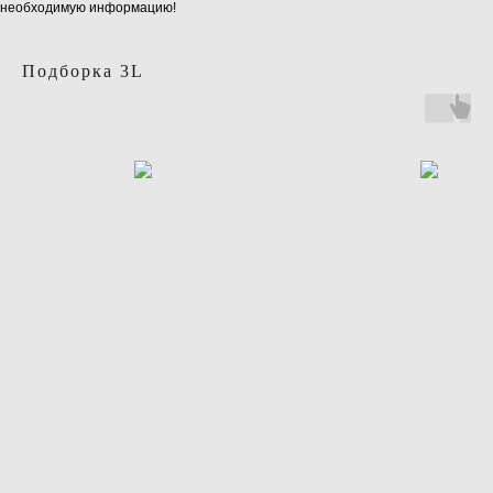
необходимую информацию!
Подборка 3L