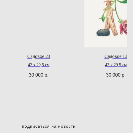
Садовое 23
Садовое 13
42 х 29,5 см
42 х 29,5 см
30 000
р.
30 000
р.
подписаться на новости