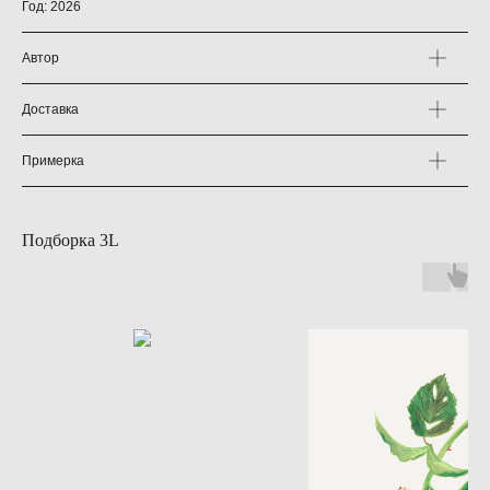
Год: 2026
Автор
Доставка
Примерка
Подборка 3L