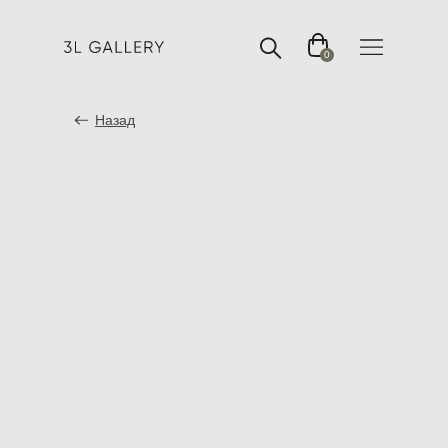
0
Назад