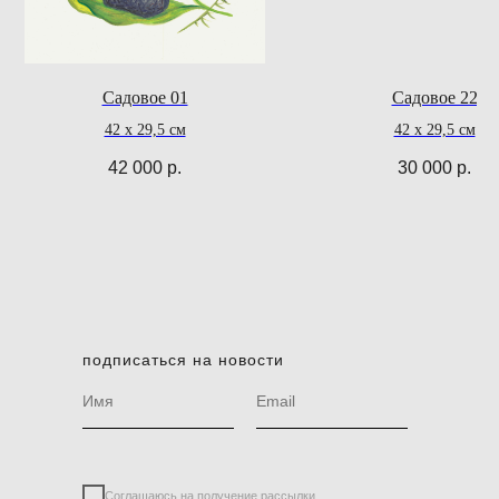
Садовое 01
Садовое 22
42 х 29,5 см
42 х 29,5 см
42 000
р.
30 000
р.
подписаться на новости
Соглашаюсь на получение рассылки