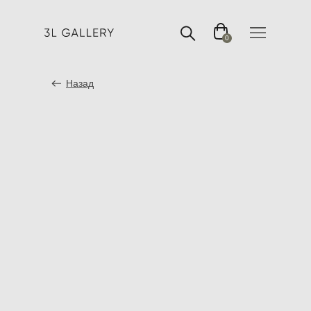
0
Назад