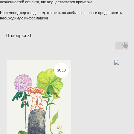
особенностей объекта, где осуществляется примерка
Наш менеджер всегда рад ответить на любые вопросы и предоставить
необходимую информацию!
Подборка 3L
SOLD