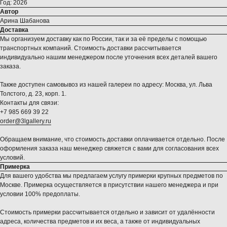
Год: 2026
Автор
Арина Шабанова
Доставка
Мы организуем доставку как по России, так и за её пределы с помощью
транспортных компаний. Стоимость доставки рассчитывается
индивидуально нашим менеджером после уточнения всех деталей вашего
заказа.
Также доступен самовывоз из нашей галереи по адресу: Москва, ул. Льва
Толстого, д. 23, корп. 1.
Контакты для связи:
+7 985 669 39 22
order@3lgallery.ru
Обращаем внимание, что стоимость доставки оплачивается отдельно. После
оформления заказа наш менеджер свяжется с вами для согласования всех
условий.
Примерка
Для вашего удобства мы предлагаем услугу примерки крупных предметов по
Москве. Примерка осуществляется в присутствии нашего менеджера и при
условии 100% предоплаты.
Стоимость примерки рассчитывается отдельно и зависит от удалённости
адреса, количества предметов и их веса, а также от индивидуальных