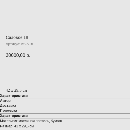
Садовое 18
Артикул:
AS-S18
30000,00
р.
ПРЕДЗАКАЗ
42 х 29,5 см
Характеристики
Автор
Доставка
Примерка
Характеристики
Материал: масляная пастель, бумага
Размер: 42 х 29,5 см