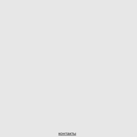
контакты