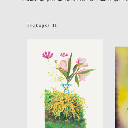
Подборка 3L