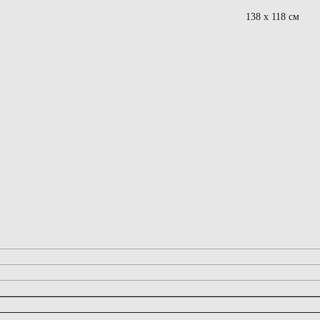
138 х 118 см