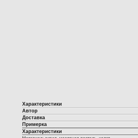
Характеристики
Автор
Доставка
Примерка
Характеристики