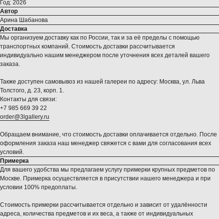
Год: 2026
Автор
Арина Шабанова
Доставка
Мы организуем доставку как по России, так и за её пределы с помощью
транспортных компаний. Стоимость доставки рассчитывается
индивидуально нашим менеджером после уточнения всех деталей вашего
заказа.
Также доступен самовывоз из нашей галереи по адресу: Москва, ул. Льва
Толстого, д. 23, корп. 1.
Контакты для связи:
+7 985 669 39 22
order@3lgallery.ru
Обращаем внимание, что стоимость доставки оплачивается отдельно. После
оформления заказа наш менеджер свяжется с вами для согласования всех
условий.
Примерка
Для вашего удобства мы предлагаем услугу примерки крупных предметов по
Москве. Примерка осуществляется в присутствии нашего менеджера и при
условии 100% предоплаты.
Стоимость примерки рассчитывается отдельно и зависит от удалённости
адреса, количества предметов и их веса, а также от индивидуальных