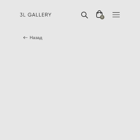
0
Назад