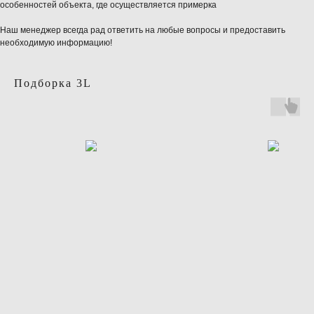
особенностей объекта, где осуществляется примерка
Наш менеджер всегда рад ответить на любые вопросы и предоставить
необходимую информацию!
Подборка 3L