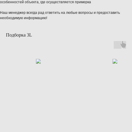
особенностей объекта, где осуществляется примерка
Наш менеджер всегда рад ответить на любые вопросы и предоставить
необходимую информацию!
Подборка 3L