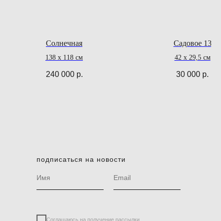
Солнечная
Садовое 13
138 х 118 см
42 х 29,5 см
240 000
р.
30 000
р.
подписаться на новости
Соглашаюсь на получение рассылки