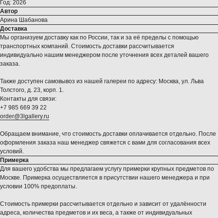
Год: 2026
Автор
Арина Шабанова
Доставка
Мы организуем доставку как по России, так и за её пределы с помощью
транспортных компаний. Стоимость доставки рассчитывается
индивидуально нашим менеджером после уточнения всех деталей вашего
заказа.
Также доступен самовывоз из нашей галереи по адресу: Москва, ул. Льва
Толстого, д. 23, корп. 1.
Контакты для связи:
+7 985 669 39 22
order@3lgallery.ru
Обращаем внимание, что стоимость доставки оплачивается отдельно. После
оформления заказа наш менеджер свяжется с вами для согласования всех
условий.
Примерка
Для вашего удобства мы предлагаем услугу примерки крупных предметов по
Москве. Примерка осуществляется в присутствии нашего менеджера и при
условии 100% предоплаты.
Стоимость примерки рассчитывается отдельно и зависит от удалённости
адреса, количества предметов и их веса, а также от индивидуальных