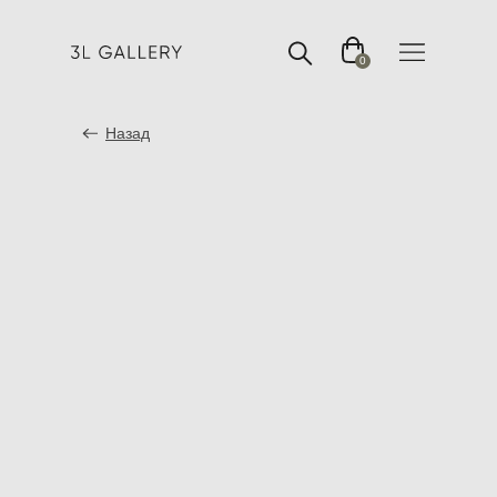
0
Назад