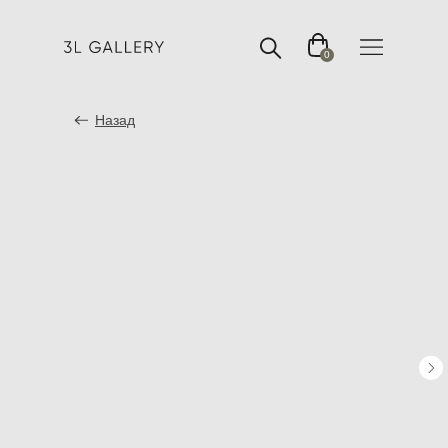
0
Назад