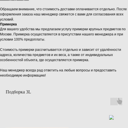
Обращаем внимание, что стоимость доставки оплачивается отдельно. После
оформления заказа наш менеджер свяжется с вами для согласования всех
условий.
Примерка
Для вашего удобства мы предлагаем услугу примерки крупных предметов по
Москве. Примерка осуществляется в присутствии нашего менеджера и при
условии 100% предоплаты.
Стоимость примерки рассчитывается отдельно и зависит от удалённости
адреса, количества предметов и их веса, а также от индивидуальных
особенностей объекта, где осуществляется примерка.
Наш менеджер всегда рад ответить на любые вопросы и предоставить
необходимую информацию!
Подборка 3L