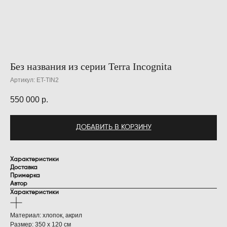
Без названия из серии Terra Incognita
Артикул:
ET-TIN2
550 000
р.
ДОБАВИТЬ В КОРЗИНУ
Характеристики
Доставка
Примерка
Автор
Характеристики
Материал: хлопок, акрил
Размер: 350 х 120 см