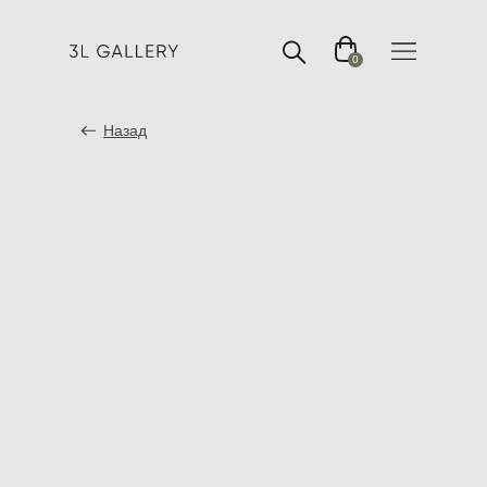
0
Назад