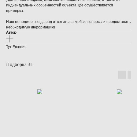
индивидуальных особенностей объекта, где осуществляется
примерка.
Наш менеджер всегда рад ответить на любые вопросы и предоставить
необходимую информацию!
Автор
Тут Евгения
Подборка 3L