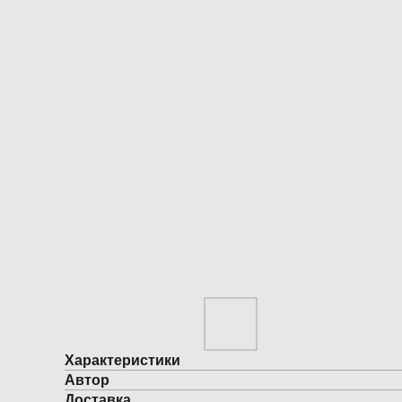
Характеристики
Автор
Доставка