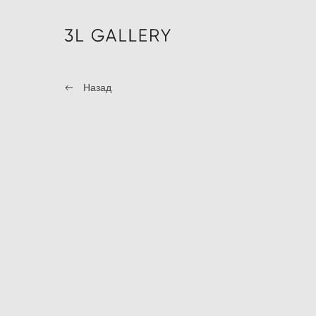
Назад