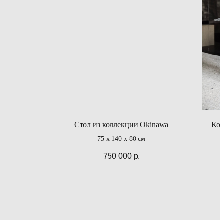
Стол из коллекции Okinawa
Ко
75 x 140 x 80 см
750 000
р.