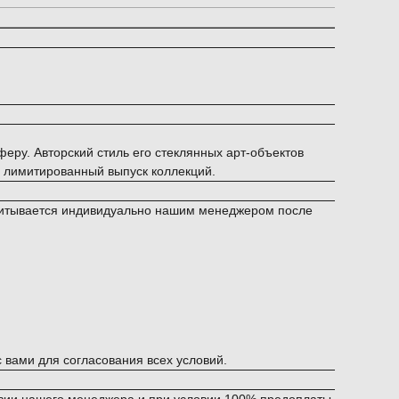
еру. Авторский стиль его стеклянных арт-объектов
, лимитированный выпуск коллекций.
ссчитывается индивидуально нашим менеджером после
вами для согласования всех условий.