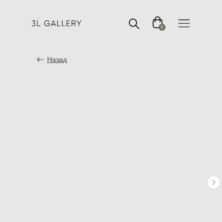
0
Назад