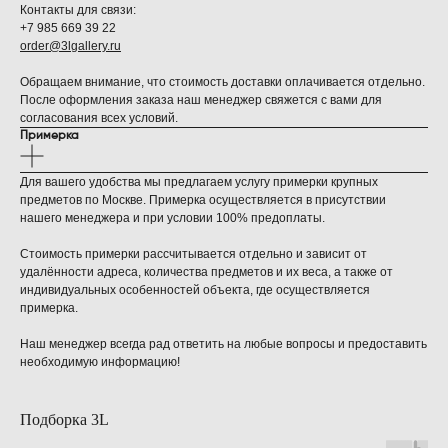
Контакты для связи:
+7 985 669 39 22
order@3lgallery.ru
Обращаем внимание, что стоимость доставки оплачивается отдельно.
После оформления заказа наш менеджер свяжется с вами для
согласования всех условий.
Примерка
Для вашего удобства мы предлагаем услугу примерки крупных
предметов по Москве. Примерка осуществляется в присутствии
нашего менеджера и при условии 100% предоплаты.
Стоимость примерки рассчитывается отдельно и зависит от
удалённости адреса, количества предметов и их веса, а также от
индивидуальных особенностей объекта, где осуществляется
примерка.
Наш менеджер всегда рад ответить на любые вопросы и предоставить
необходимую информацию!
Подборка 3L