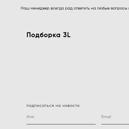
Наш менеджер всегда рад ответить на любые вопросы
Подборка 3L
подписаться на новости