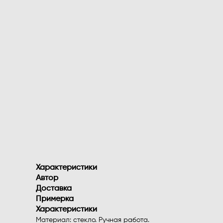
Характеристики
Автор
Доставка
Примерка
Характеристики
Материал: стекло. Ручная работа.