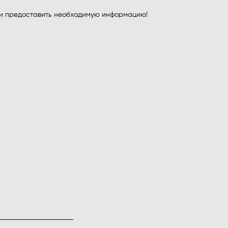
 и предоставить необходимую информацию!