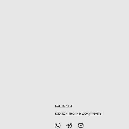
контакты
юридические документы