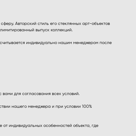
сферу. Авторский стиль его стеклянных арт-объектов
, лимитированный выпуск коллекций.
ассчитывается индивидуально нашим менеджером после
 вами для согласования всех условий.
ствии нашего менеджера и при условии 100%
е от индивидуальных особенностей объекта, где