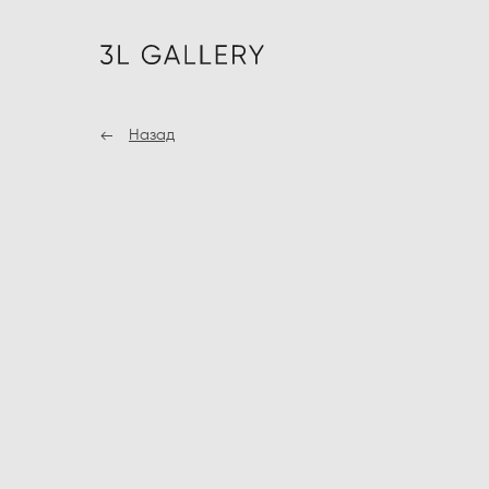
Назад