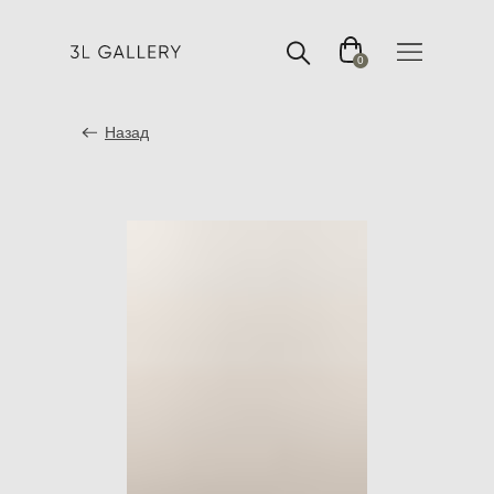
0
Назад