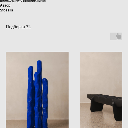
необходимую информацию!
Автор
Sfossils
Подборка 3L