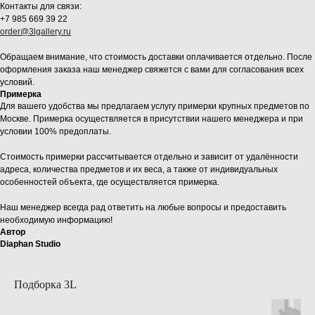
Контакты для связи:
+7 985 669 39 22
order@3lgallery.ru
Обращаем внимание, что стоимость доставки оплачивается отдельно. После
оформления заказа наш менеджер свяжется с вами для согласования всех
условий.
Примерка
Для вашего удобства мы предлагаем услугу примерки крупных предметов по
Москве. Примерка осуществляется в присутствии нашего менеджера и при
условии 100% предоплаты.
Стоимость примерки рассчитывается отдельно и зависит от удалённости
адреса, количества предметов и их веса, а также от индивидуальных
особенностей объекта, где осуществляется примерка.
Наш менеджер всегда рад ответить на любые вопросы и предоставить
необходимую информацию!
Автор
Diaphan Studio
Подборка 3L