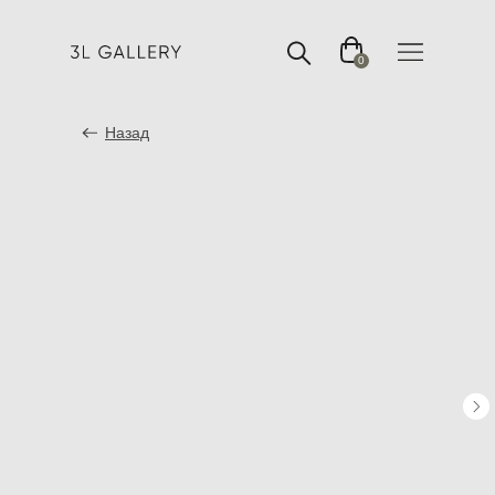
0
Назад