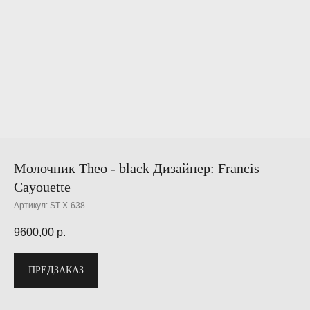
Молочник Theo - black Дизайнер: Francis
Cayouette
Артикул:
ST-X-638
9600,00
р.
ПРЕДЗАКАЗ