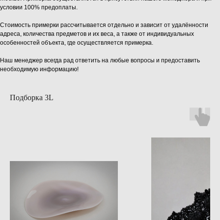
условии 100% предоплаты.
Стоимость примерки рассчитывается отдельно и зависит от удалённости
адреса, количества предметов и их веса, а также от индивидуальных
особенностей объекта, где осуществляется примерка.
Наш менеджер всегда рад ответить на любые вопросы и предоставить
необходимую информацию!
Подборка 3L