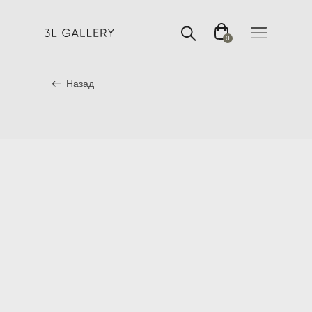
0
Назад