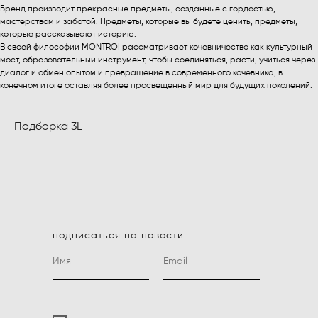
Бренд производит прекрасные предметы, созданные с гордостью,
мастерством и заботой. Предметы, которые вы будете ценить, предметы,
которые рассказывают историю.
В своей философии MONTROI рассматривает кочевничество как культурный
мост, образовательный инструмент, чтобы соединяться, расти, учиться через
диалог и обмен опытом и превращение в современного кочевника, в
конечном итоге оставляя более просвещенный мир для будущих поколений.
Подборка 3L
подписаться на новости