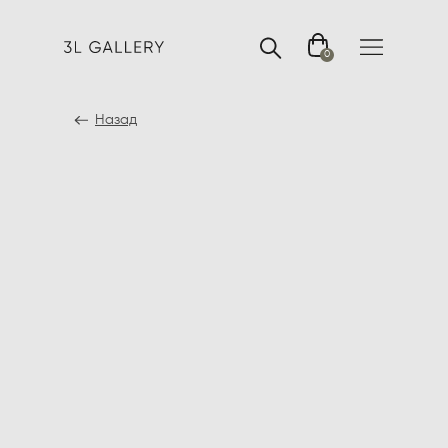
0
Назад