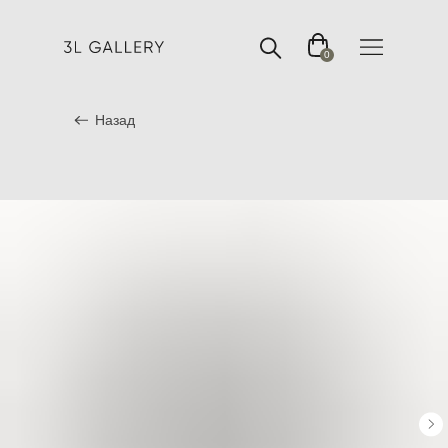
0
Назад