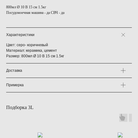
800мл Ø 10 В 15 см 1.5кг
Посудомоечная машина - да СВЧ - да
Характеристики
Цвет: серо- коричневый
Материал: керамика, цемент
Размер: 800мл Ø 10 В 15 см 1.5кг
Доставка
Примерка
Подборка 3L