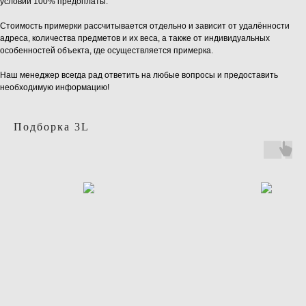
условии 100% предоплаты.
Стоимость примерки рассчитывается отдельно и зависит от удалённости
адреса, количества предметов и их веса, а также от индивидуальных
особенностей объекта, где осуществляется примерка.
Наш менеджер всегда рад ответить на любые вопросы и предоставить
необходимую информацию!
Подборка 3L