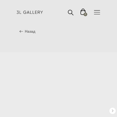
0
Назад