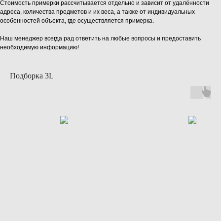
Стоимость примерки рассчитывается отдельно и зависит от удалённости
адреса, количества предметов и их веса, а также от индивидуальных
особенностей объекта, где осуществляется примерка.
Наш менеджер всегда рад ответить на любые вопросы и предоставить
необходимую информацию!
Подборка 3L