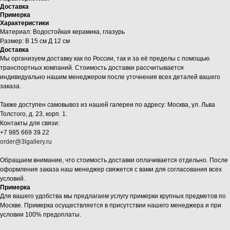
Доставка
Примерка
Характеристики
Материал: Водостойкая керамика, глазурь
Размер: В 15 см Д 12 см
Доставка
Мы организуем доставку как по России, так и за её пределы с помощью
транспортных компаний. Стоимость доставки рассчитывается
индивидуально нашим менеджером после уточнения всех деталей вашего
заказа.
Также доступен самовывоз из нашей галереи по адресу: Москва, ул. Льва
Толстого, д. 23, корп. 1.
Контакты для связи:
+7 985 669 39 22
order@3lgallery.ru
Обращаем внимание, что стоимость доставки оплачивается отдельно. После
оформления заказа наш менеджер свяжется с вами для согласования всех
условий.
Примерка
Для вашего удобства мы предлагаем услугу примерки крупных предметов по
Москве. Примерка осуществляется в присутствии нашего менеджера и при
условии 100% предоплаты.