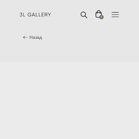
0
Назад