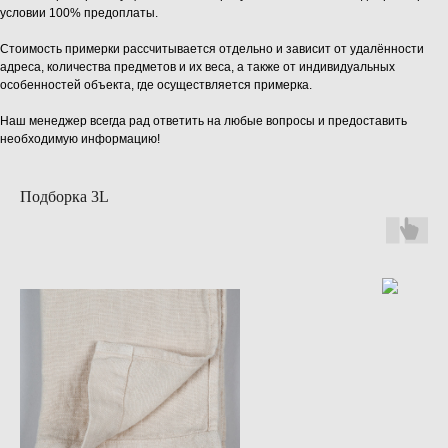
условии 100% предоплаты.
Стоимость примерки рассчитывается отдельно и зависит от удалённости
адреса, количества предметов и их веса, а также от индивидуальных
особенностей объекта, где осуществляется примерка.
Наш менеджер всегда рад ответить на любые вопросы и предоставить
необходимую информацию!
Подборка 3L