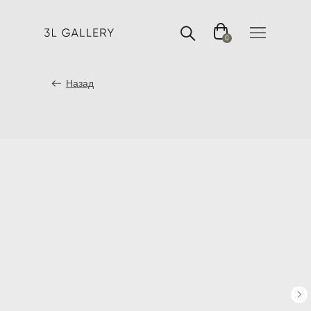
0
Назад