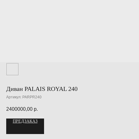
Диван PALAIS ROYAL 240
Артикул:
PARPR240
2400000,00
р.
ПРЕДЗАКАЗ