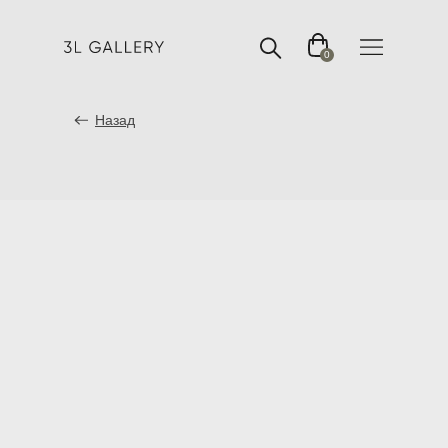
0
Назад