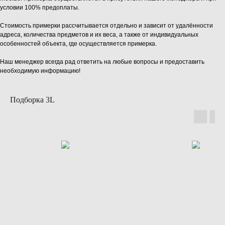
условии 100% предоплаты.
Стоимость примерки рассчитывается отдельно и зависит от удалённости
адреса, количества предметов и их веса, а также от индивидуальных
особенностей объекта, где осуществляется примерка.
Наш менеджер всегда рад ответить на любые вопросы и предоставить
необходимую информацию!
Подборка 3L