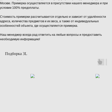
Москве. Примерка осуществляется в присутствии нашего менеджера и при
условии 100% предоплаты.
Стоимость примерки рассчитывается отдельно и зависит от удалённости
адреса, количества предметов и их веса, а также от индивидуальных
особенностей объекта, где осуществляется примерка.
Наш менеджер всегда рад ответить на любые вопросы и предоставить
необходимую информацию!
Подборка 3L