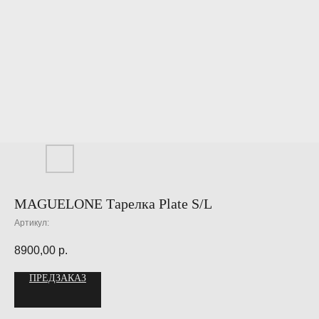
MAGUELONE Тарелка Plate S/L
Артикул:
8900,00
р.
ПРЕДЗАКАЗ