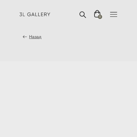
0
Назад