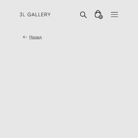
0
Назад