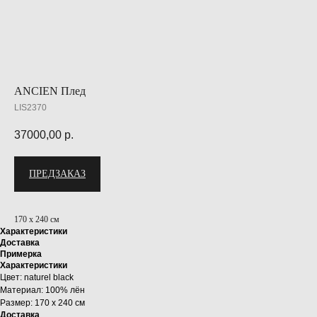
ANCIEN Плед
LIS2370
37000,00
р.
ПРЕДЗАКАЗ
170 х 240 см
Характеристики
Доставка
Примерка
Характеристики
Цвет: naturel black
Материал: 100% лён
Размер: 170 х 240 см
Доставка