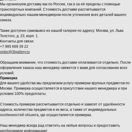
Мы организуем доставку как по России, так и за её пределы с помощью
транспортных компаний. Стоимость доставки рассчитывается
индивидуально нашим менеджером после уточнения всех деталей вашего
заказа.
Также доступен самовывоз из нашей галереи по адресу: Москва, ул. Льва
Толстого, д. 23, корп. 1.
Контакты для связи:
+7 985 669 39 22
order@3lgallery.ru
Обращаем внимание, что стоимость доставки оплачивается отдельно. После
оформления заказа наш менеджер свяжется с вами для согласования всех
условий.
Примерка
Для вашего удобства мы предлагаем услугу примерки крупных предметов по
Москве. Примерка осуществляется в присутствии нашего менеджера и при
условии 100% предоплаты.
Стоимость примерки рассчитывается отдельно и зависит от удалённости
адреса, количества предметов и их веса, а также от индивидуальных
особенностей объекта, где осуществляется примерка.
Наш менеджер всегда рад ответить на любые вопросы и предоставить
необходимую информацию!