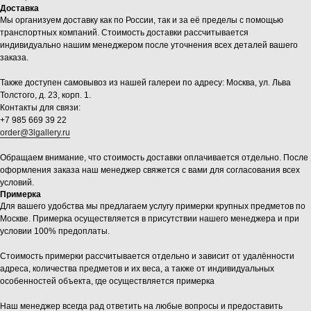
Доставка
Мы организуем доставку как по России, так и за её пределы с помощью
транспортных компаний. Стоимость доставки рассчитывается
индивидуально нашим менеджером после уточнения всех деталей вашего
заказа.
Также доступен самовывоз из нашей галереи по адресу: Москва, ул. Льва
Толстого, д. 23, корп. 1.
Контакты для связи:
+7 985 669 39 22
order@3lgallery.ru
Обращаем внимание, что стоимость доставки оплачивается отдельно. После
оформления заказа наш менеджер свяжется с вами для согласования всех
условий.
Примерка
Для вашего удобства мы предлагаем услугу примерки крупных предметов по
Москве. Примерка осуществляется в присутствии нашего менеджера и при
условии 100% предоплаты.
Стоимость примерки рассчитывается отдельно и зависит от удалённости
адреса, количества предметов и их веса, а также от индивидуальных
особенностей объекта, где осуществляется примерка
Наш менеджер всегда рад ответить на любые вопросы и предоставить