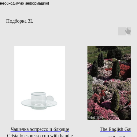
необходимую информацию!
Подборка 3L
Чашечка эспрессо и блюдце
The English Garde
Cristallo espresso cup with handle