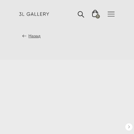
0
Назад