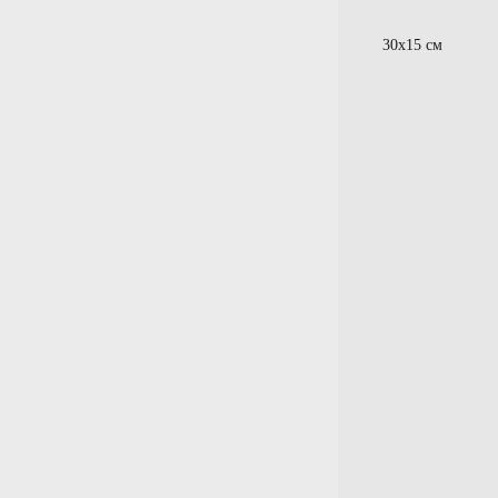
30x15 см