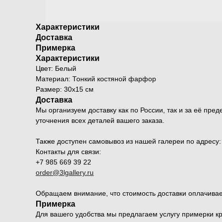
Характеристики
Доставка
Примерка
Характеристики
Цвет: Белый
Материал: Тонкий костяной фарфор
Размер: 30x15 см
Доставка
Мы организуем доставку как по России, так и за её п
уточнения всех деталей вашего заказа.
Также доступен самовывоз из нашей галереи по адресу: Мо
Контакты для связи:
+7 985 669 39 22
order@3lgallery.ru
Обращаем внимание, что стоимость доставки оплачивае
Примерка
Для вашего удобства мы предлагаем услугу примерки к