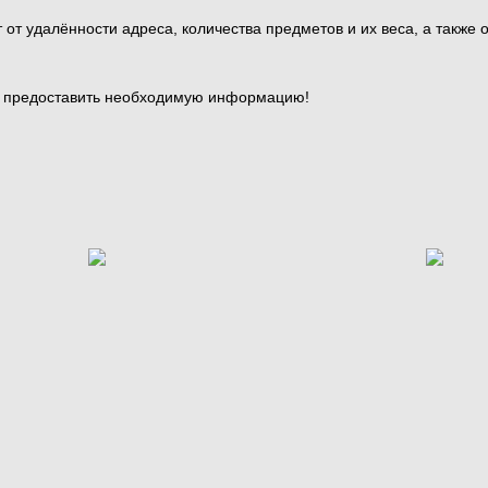
от удалённости адреса, количества предметов и их веса, а также 
и предоставить необходимую информацию!