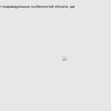
от индивидуальных особенностей объекта, где