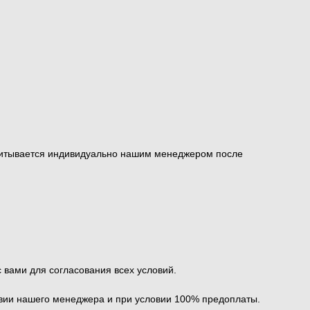
ссчитывается индивидуально нашим менеджером после
вами для согласования всех условий.
твии нашего менеджера и при условии 100% предоплаты.