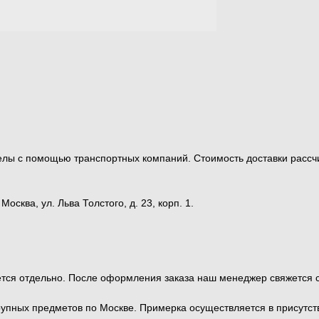
ределы с помощью транспортных компаний. Стоимость доставки ра
сква, ул. Льва Толстого, д. 23, корп. 1.
тся отдельно. После оформления заказа наш менеджер свяжется с 
рупных предметов по Москве. Примерка осуществляется в присутс