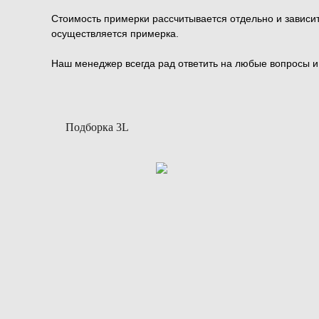
Стоимость примерки рассчитывается отдельно и зависит 
осуществляется примерка.
Наш менеджер всегда рад ответить на любые вопросы 
Подборка 3L