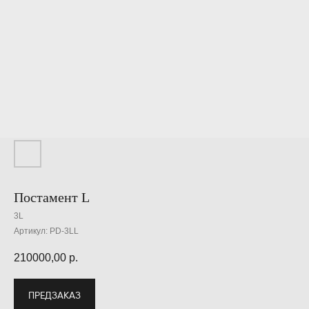
Постамент L
3L
Артикул:
PD-3LL
210000,00
р.
ПРЕДЗАКАЗ