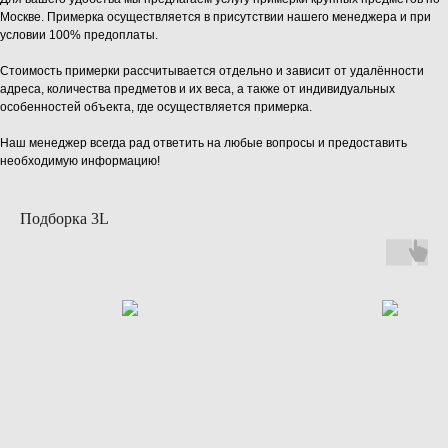
Москве. Примерка осуществляется в присутствии нашего менеджера и при
условии 100% предоплаты.
Стоимость примерки рассчитывается отдельно и зависит от удалённости
адреса, количества предметов и их веса, а также от индивидуальных
особенностей объекта, где осуществляется примерка.
Наш менеджер всегда рад ответить на любые вопросы и предоставить
необходимую информацию!
Подборка 3L