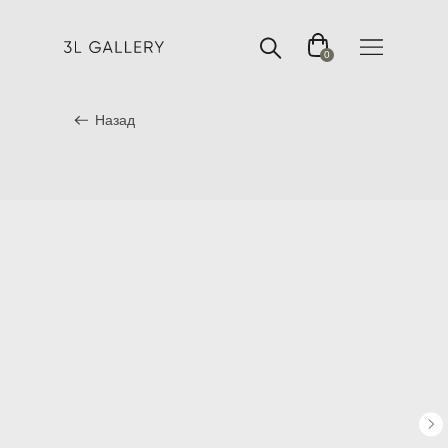
0
Назад