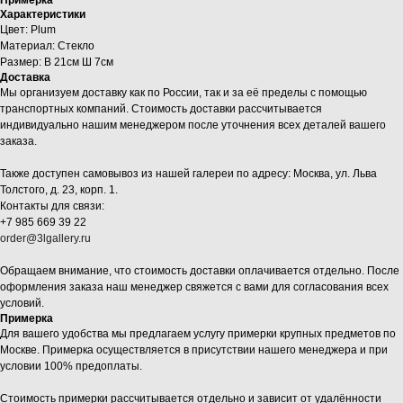
Характеристики
Цвет: Plum
Материал: Стекло
Размер: В 21см Ш 7см
Доставка
Мы организуем доставку как по России, так и за её пределы с помощью
транспортных компаний. Стоимость доставки рассчитывается
индивидуально нашим менеджером после уточнения всех деталей вашего
заказа.
Также доступен самовывоз из нашей галереи по адресу: Москва, ул. Льва
Толстого, д. 23, корп. 1.
Контакты для связи:
+7 985 669 39 22
order@3lgallery.ru
Обращаем внимание, что стоимость доставки оплачивается отдельно. После
оформления заказа наш менеджер свяжется с вами для согласования всех
условий.
Примерка
Для вашего удобства мы предлагаем услугу примерки крупных предметов по
Москве. Примерка осуществляется в присутствии нашего менеджера и при
условии 100% предоплаты.
Стоимость примерки рассчитывается отдельно и зависит от удалённости