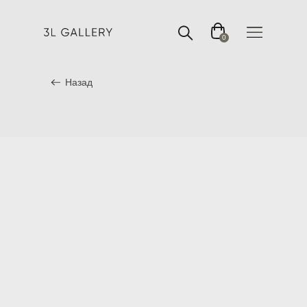
0
Назад