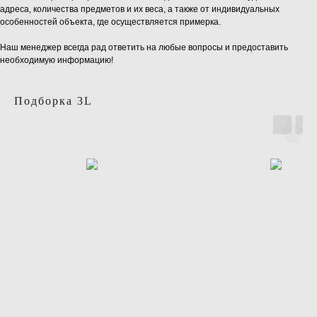
адреса, количества предметов и их веса, а также от индивидуальных
особенностей объекта, где осуществляется примерка.
Наш менеджер всегда рад ответить на любые вопросы и предоставить
необходимую информацию!
Подборка 3L