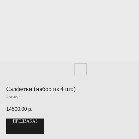
Салфетки (набор из 4 шт.)
Артикул:
14500,00
р.
ПРЕДЗАКАЗ