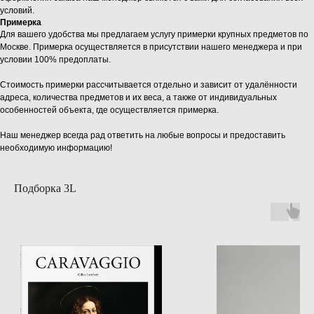
условий.
Примерка
Для вашего удобства мы предлагаем услугу примерки крупных предметов по
Москве. Примерка осуществляется в присутствии нашего менеджера и при
условии 100% предоплаты.
Стоимость примерки рассчитывается отдельно и зависит от удалённости
адреса, количества предметов и их веса, а также от индивидуальных
особенностей объекта, где осуществляется примерка.
Наш менеджер всегда рад ответить на любые вопросы и предоставить
необходимую информацию!
Подборка 3L