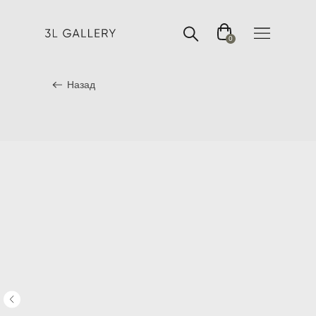
0
Назад