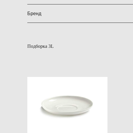
Бренд
Подборка 3L