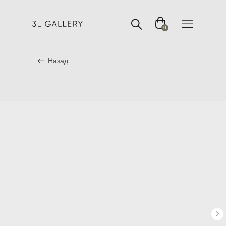
0
Назад