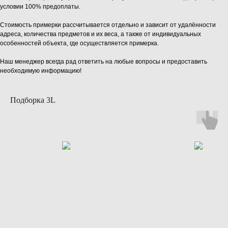
условии 100% предоплаты.
Стоимость примерки рассчитывается отдельно и зависит от удалённости
адреса, количества предметов и их веса, а также от индивидуальных
особенностей объекта, где осуществляется примерка.
Наш менеджер всегда рад ответить на любые вопросы и предоставить
необходимую информацию!
Подборка 3L