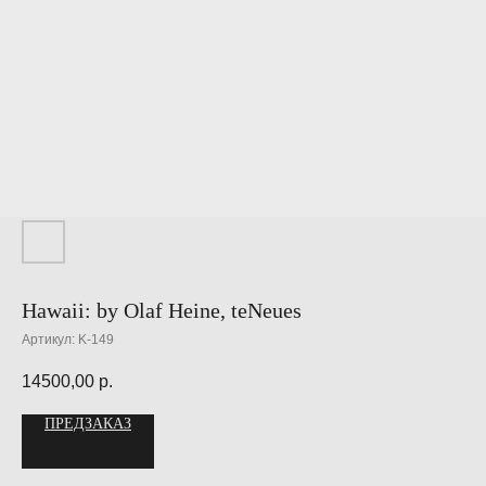
Hawaii: by Olaf Heine, teNeues
Артикул:
K-149
14500,00
р.
ПРЕДЗАКАЗ